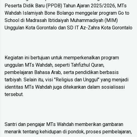
Peserta Didik Baru (PPDB) Tahun Ajaran 2025/2026, MTs
Wahdah Islamiyah Bone Bolango menggelar program Go to
School di Madrasah Ibtidaiyah Muhammadiyah (MIM)
Unggulan Kota Gorontalo dan SD IT Az-Zahra Kota Gorontalo
Kegiatan ini bertujuan untuk memperkenalkan program
unggulan MTs Wahdah, seperti Tahfizhul Quran,
pembelajaran Bahasa Arab, serta pendidikan berbasis
tarbiyah. Selain itu, visi "Religius dan Unggul" yang menjadi
identitas MTs Wahdah juga ditekankan dalam sosialisasi
tersebut.
Santri dan pengajar MTs Wahdah memberikan gambaran
menarik tentang kehidupan di pondok, proses pembelajaran,