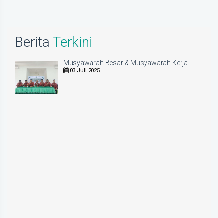
Berita
Terkini
Musyawarah Besar & Musyawarah Kerja
03 Juli 2025