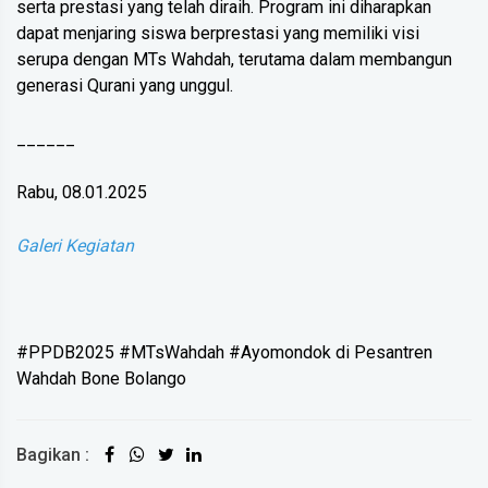
serta prestasi yang telah diraih. Program ini diharapkan
dapat menjaring siswa berprestasi yang memiliki visi
serupa dengan MTs Wahdah, terutama dalam membangun
generasi Qurani yang unggul.
______
Rabu, 08.01.2025
Galeri Kegiatan
#PPDB2025 #MTsWahdah #Ayomondok di Pesantren
Wahdah Bone Bolango
Bagikan :