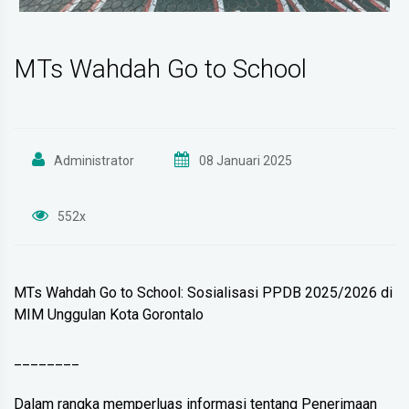
MTs Wahdah Go to School
Administrator
08 Januari 2025
552x
MTs Wahdah Go to School: Sosialisasi PPDB 2025/2026 di
MIM Unggulan Kota Gorontalo
________
Dalam rangka memperluas informasi tentang Penerimaan