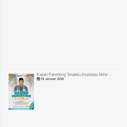
Kajian Parenting "Anakku Investasi Akhir ...
18 Januari 2025