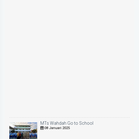
MTs Wahdah Go to School
08 Januari 2025