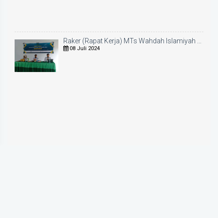
Raker (Rapat Kerja) MTs Wahdah Islamiyah ...
08 Juli 2024